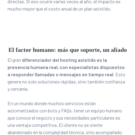
directas. Si eso ocurre varias veces al año, el impacto es
mucho mayor que el costo anual de un plan asistido.
El factor humano: más que soporte, un aliado
El gran
diferenciador del hosting asistido es la
presencia humana real, con especialistas dispuestos
a responder llamadas o mensajes en tiempo real
. Esto
genera no solo soluciones rápidas, sino también confianza
y cercanía.
En un mundo donde muchos servicios están
automatizados con bots y FAQs, tener un equipo humano
que conoce el negocio y sus necesidades particulares es
una ventaja competitiva. El cliente no se siente
abandonado en la complejidad técnica, sino acompañado