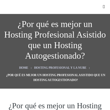
¿Por qué es mejor un
Hosting Profesional Asistido
que un Hosting
Autogestionado?
O
HOME
:
HOSTING PROFESIONAL Y LA NUBE
:
¿POR QUÉ ES MEJOR UN HOSTING PROFESIONAL ASISTIDO QUE UN
HOSTING AUTOGESTIONADO?
ategy
¿Por qué es mejor un Hosting