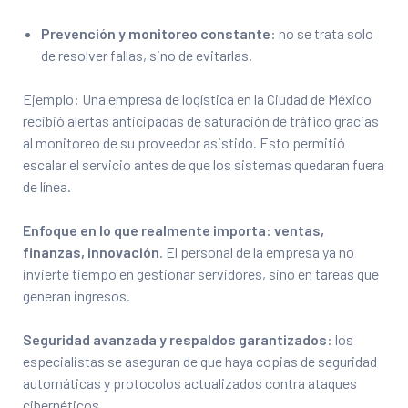
Prevención y monitoreo constante
: no se trata solo
de resolver fallas, sino de evitarlas.
Ejemplo: Una empresa de logística en la Ciudad de México
recibió alertas anticipadas de saturación de tráfico gracias
al monitoreo de su proveedor asistido. Esto permitió
escalar el servicio antes de que los sistemas quedaran fuera
de línea.
Enfoque en lo que realmente importa: ventas,
finanzas, innovación
. El personal de la empresa ya no
invierte tiempo en gestionar servidores, sino en tareas que
generan ingresos.
Seguridad avanzada y respaldos garantizados
: los
especialistas se aseguran de que haya copias de seguridad
automáticas y protocolos actualizados contra ataques
cibernéticos.