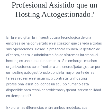
Profesional Asistido que un
Hosting Autogestionado?
En la era digital, la infraestructura tecnológica de una
empresa se ha convertido en el corazón que da vida a todas
sus operaciones. Desde la presencia en línea, la gestión de
clientes, hasta la administración de sistemas internos, el
hosting es una pieza fundamental. Sin embargo, muchas
organizaciones se enfrentan a una encrucijada: ¿optar por
un hosting autogestionado donde la mayor parte de las
tareas recaen en el usuario, o contratar un hosting
profesional asistido, donde un equipo humano está
disponible para resolver problemas y garantizar estabilidad
en tiempo real?
Explorar las diferencias entre ambos modelos, sus