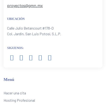
proyectos@gmn.mx
UBICACIÓN
Calle Julio Betancourt #178-D
Col. Jardin, San Luis Potosí, S.L.P.
SIGUENOS:
Menú
Hacer una cita
Hosting Profesional