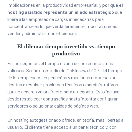
implicaciones en la productividad empresarial, y
por qué el
hosting asistido representa un aliado estratégico
que
libera a las empresas de cargas innecesarias para
concentrarse en lo que verdaderamente importa: crecer,
vender y administrar con eficiencia.
El dilema: tiempo invertido vs. tiempo
productivo
En los negocios, el tiempo es uno de los recursos más
valiosos. Según un estudio de McKinsey, el 40% del tiempo
de los empleados en pequeñas y medianas empresas se
destina a resolver problemas técnicos o administrativos
que no generan valor directo para el negocio. Esto incluye
desde restablecer contraseñas hasta intentar configurar
servidores o solucionar caídas de páginas web.
Un hosting autogestionado ofrece, en teoría, más libertad al
usuario. El cliente tiene acceso a un panel técnico y, con