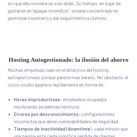
sin que ella moviera un solo dedo. Su tiempo, en lugar de
gastarse en “apagar incendios”, estaría concentrado en
gestionar inventario y dar seguimiento a clientes.
Hosting Autogestionado: la ilusión del ahorro
Muchas empresas caen en el atractivo del hosting
autogestionado porque parece más barato. No obstante, el
costo oculto aparece rápidamente en forma de:
Horas improductivas
: empleados ocupados
resolviendo problemas técnicos.
Errores por desconocimiento
: configuraciones
incorrectas que abren vulnerabilidades de seguridad.
Tiempos de inactividad (downtime
): cada minuto que
una página está caída significa pérdida de clientes.