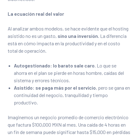
La ecuación real del valor
Al analizar ambos modelos, se hace evidente que el hosting
asistido no es un gasto,
sino una inversión.
La diferencia
está en cómo impacta en la productividad y en el costo
total de operación.
Autogestionado: lo barato sale caro
. Lo que se
ahorra en el plan se pierde en horas hombre, caídas del
sistema y errores técnicos.
Asistido: se paga más por el servicio
, pero se gana en
continuidad del negocio, tranquilidad y tiempo
productivo.
Imaginemos un negocio promedio de comercio electrónico
que factura $100,000 MXN al mes. Una caída de 4 horas en
un fin de semana puede significar hasta $15,000 en pérdidas