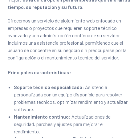
tiempo, su reputación y su futuro.
Ofrecemos un servicio de alojamiento web enfocado en
empresas o proyectos que requieren soporte técnico
avanzado y una administración continua de su servidor.
Incluimos una asistencia profesional, permitiendo que el
usuario se concentre en su negocio sin preocuparse por la
configuración o el mantenimiento técnico del servidor.
Principales características:
Soporte técnico especializado
: Asistencia
personalizada con un equipo disponible para resolver
problemas técnicos, optimizar rendimiento y actualizar
software.
Mantenimiento continuo:
Actualizaciones de
seguridad, parches y ajustes para mejorar el
rendimiento.