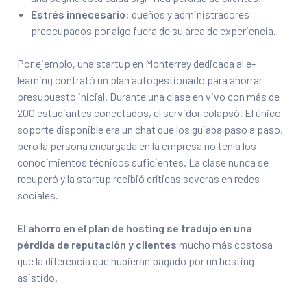
Estrés innecesario
: dueños y administradores
preocupados por algo fuera de su área de experiencia.
Por ejemplo, una startup en Monterrey dedicada al e-
learning contrató un plan autogestionado para ahorrar
presupuesto inicial. Durante una clase en vivo con más de
200 estudiantes conectados, el servidor colapsó. El único
soporte disponible era un chat que los guiaba paso a paso,
pero la persona encargada en la empresa no tenía los
conocimientos técnicos suficientes. La clase nunca se
recuperó y la startup recibió críticas severas en redes
sociales.
El ahorro en el plan de hosting se tradujo en una
pérdida de reputación y clientes
mucho más costosa
que la diferencia que hubieran pagado por un hosting
asistido.