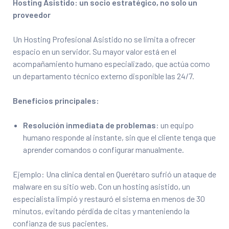
Hosting Asistido: un socio estratégico, no solo un
proveedor
Un Hosting Profesional Asistido no se limita a ofrecer
espacio en un servidor. Su mayor valor está en el
acompañamiento humano especializado, que actúa como
un departamento técnico externo disponible las 24/7.
Beneficios principales:
Resolución inmediata de problemas
: un equipo
humano responde al instante, sin que el cliente tenga que
aprender comandos o configurar manualmente.
Ejemplo: Una clínica dental en Querétaro sufrió un ataque de
malware en su sitio web. Con un hosting asistido, un
especialista limpió y restauró el sistema en menos de 30
minutos, evitando pérdida de citas y manteniendo la
confianza de sus pacientes.