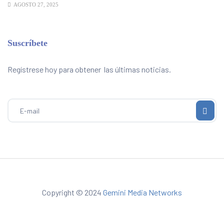
AGOSTO 27, 2025
Suscríbete
Regístrese hoy para obtener las últimas noticias.
Copyright © 2024
Gemini Media Networks