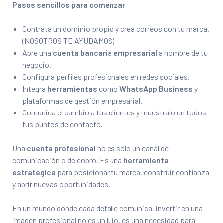
Pasos sencillos para comenzar
Contrata un dominio propio y crea correos con tu marca.
(NOSOTROS TE AYUDAMOS)
Abre una
cuenta bancaria empresarial
a nombre de tu
negocio.
Configura perfiles profesionales en redes sociales.
Integra
herramientas
como
WhatsApp Business
y
plataformas de gestión empresarial.
Comunica el cambio a tus clientes y muéstralo en todos
tus puntos de contacto.
Una
cuenta profesional
no es solo un canal de
comunicación o de cobro. Es una
herramienta
estratégica
para posicionar tu marca, construir confianza
y abrir nuevas oportunidades.
En un mundo donde cada detalle comunica, invertir en una
imagen profesional no es un lujo, es una necesidad para