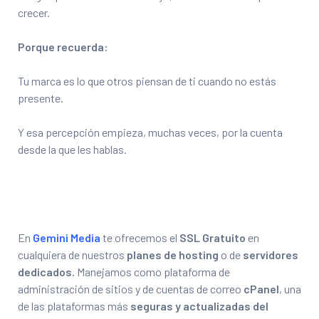
crecer.
Porque recuerda:
Tu marca es lo que otros piensan de ti cuando no estás
presente.
Y esa percepción empieza, muchas veces, por la cuenta
desde la que les hablas.
En
Gemini Media
te ofrecemos el
SSL Gratuito
en
cualquiera de nuestros
planes de hosting
o de
servidores
dedicados.
Manejamos como plataforma de
administración de sitios y de cuentas de correo
cPanel
, una
de las plataformas más
seguras y actualizadas del