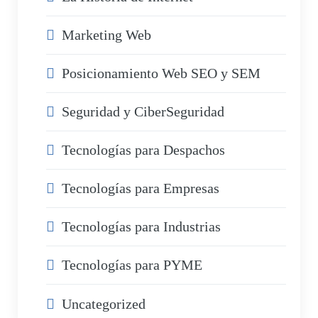
Marketing Web
Posicionamiento Web SEO y SEM
Seguridad y CiberSeguridad
Tecnologías para Despachos
Tecnologías para Empresas
Tecnologías para Industrias
Tecnologías para PYME
Uncategorized