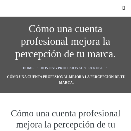
Cómo una cuenta
profesional mejora la
percepción de tu marca.
HOME
:
HOSTING PROFESIONAL Y LA NUBE
:
O
CÓMO UNA CUENTA PROFESIONAL MEJORA LA PERCEPCIÓN DE TU
MARCA.
Cómo una cuenta profesional
ategy
mejora la percepción de tu