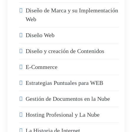
Diseño de Marca y su Implementación
Web
Diseño Web
Diseño y creación de Contenidos
E-Commerce
Estrategias Puntuales para WEB
Gestión de Documentos en la Nube
Hosting Profesional y La Nube
La Historia de Internet