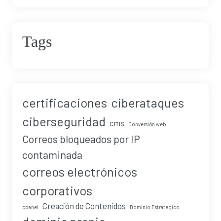
Tags
certificaciones
ciberataques
ciberseguridad
cms
Conversión web
Correos bloqueados por IP
contaminada
correos electrónicos
corporativos
Creación de Contenidos
cpanel
Dominio Estratégico