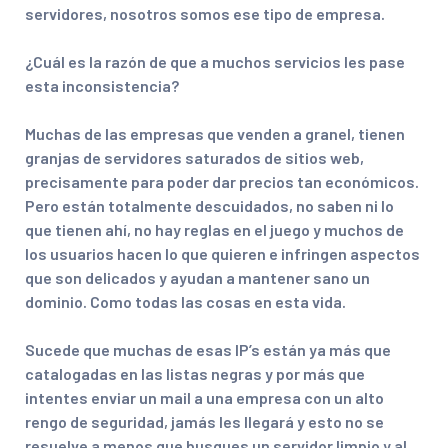
servidores, nosotros somos ese tipo de empresa.
¿Cuál es la razón de que a muchos servicios les pase
esta inconsistencia?
Muchas de las empresas que venden a granel, tienen
granjas de servidores saturados de sitios web,
precisamente para poder dar precios tan económicos.
Pero están totalmente descuidados, no saben ni lo
que tienen ahí, no hay reglas en el juego y muchos de
los usuarios hacen lo que quieren e infringen aspectos
que son delicados y ayudan a mantener sano un
dominio. Como todas las cosas en esta vida.
Sucede que muchas de esas IP’s están ya más que
catalogadas en las listas negras y por más que
intentes enviar un mail a una empresa con un alto
rengo de seguridad, jamás les llegará y esto no se
resuelve a menos que busques un servidor limpio y al