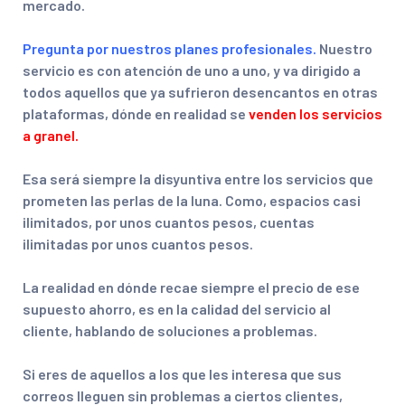
mercado.
Pregunta por nuestros planes profesionales.
Nuestro
servicio es con atención de uno a uno, y va dirigido a
todos aquellos que ya sufrieron desencantos en otras
plataformas, dónde en realidad se
venden los servicios
a granel.
Esa será siempre la disyuntiva entre los servicios que
prometen las perlas de la luna. Como, espacios casi
ilimitados, por unos cuantos pesos, cuentas
ilimitadas por unos cuantos pesos.
La realidad en dónde recae siempre el precio de ese
supuesto ahorro, es en la calidad del servicio al
cliente, hablando de soluciones a problemas.
Si eres de aquellos a los que les interesa que sus
correos lleguen sin problemas a ciertos clientes,