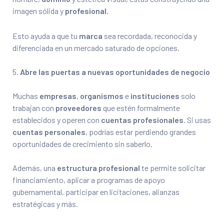
imagen sólida y
profesional
.
Esto ayuda a que tu
marca
sea recordada, reconocida y
diferenciada en un mercado saturado de opciones.
Abre las puertas a nuevas oportunidades de negocio
Muchas
empresas
,
organismos
e
instituciones
solo
trabajan con
proveedores
que estén formalmente
establecidos y operen con
cuentas profesionales
. Si usas
cuentas personales
, podrías estar perdiendo grandes
oportunidades de crecimiento sin saberlo.
Además, una
estructura profesional
te permite solicitar
financiamiento, aplicar a programas de apoyo
gubernamental, participar en licitaciones, alianzas
estratégicas y más.