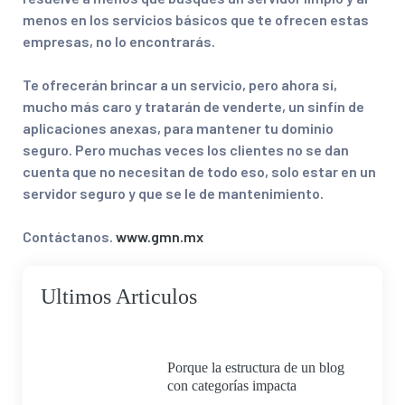
menos en los servicios básicos que te ofrecen estas
empresas, no lo encontrarás.
Te ofrecerán brincar a un servicio, pero ahora sí,
mucho más caro y tratarán de venderte, un sinfín de
aplicaciones anexas, para mantener tu dominio
seguro. Pero muchas veces los clientes no se dan
cuenta que no necesitan de todo eso, solo estar en un
servidor seguro y que se le de mantenimiento.
Contáctanos.
www.gmn.mx
Ultimos Articulos
Porque la estructura de un blog
con categorías impacta
directamente en el SEO, la