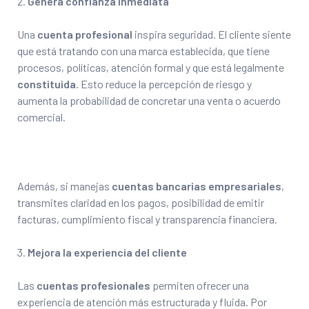
Genera confianza inmediata
Una
cuenta profesional
inspira seguridad. El cliente siente
que está tratando con una marca establecida, que tiene
procesos, políticas, atención formal y que está legalmente
constituida
. Esto reduce la percepción de riesgo y
aumenta la probabilidad de concretar una venta o acuerdo
comercial.
Además, si manejas
cuentas bancarias empresariales
,
transmites claridad en los pagos, posibilidad de emitir
facturas, cumplimiento fiscal y transparencia financiera.
Mejora la experiencia del cliente
Las
cuentas profesionales
permiten ofrecer una
experiencia de atención más estructurada y fluida. Por