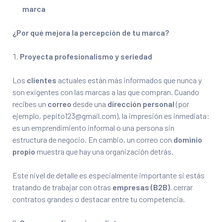
marca
¿Por qué mejora la percepción de tu marca?
Proyecta profesionalismo y seriedad
Los
clientes
actuales están más informados que nunca y
son exigentes con las marcas a las que compran. Cuando
recibes un
correo
desde una
dirección personal
(por
ejemplo, pepito123@gmail.com), la impresión es inmediata:
es un emprendimiento informal o una persona sin
estructura de negocio. En cambio, un correo con
dominio
propio
muestra que hay una organización detrás.
Este nivel de detalle es especialmente importante si estás
tratando de trabajar con otras
empresas (B2B)
, cerrar
contratos grandes o destacar entre tu competencia.