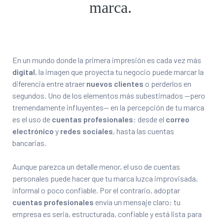
marca.
En un mundo donde la primera impresión es cada vez más
digital
, la imagen que proyecta tu negocio puede marcar la
diferencia entre atraer
nuevos clientes
o perderlos en
segundos. Uno de los elementos más subestimados —pero
tremendamente influyentes— en la percepción de tu marca
es el uso de
cuentas profesionales
: desde el
correo
electrónico
y
redes sociales
, hasta las cuentas
bancarias.
Aunque parezca un detalle menor, el uso de cuentas
personales puede hacer que tu marca luzca improvisada,
informal o poco confiable. Por el contrario, adoptar
cuentas profesionales
envía un mensaje claro: tu
empresa es seria, estructurada, confiable y está lista para