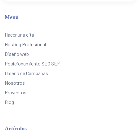
Menú
Hacer una cita
Hosting Profesional
Diseño web
Posicionamiento SEO SEM
Diseño de Campañas
Nosotros
Proyectos
Blog
Artículos