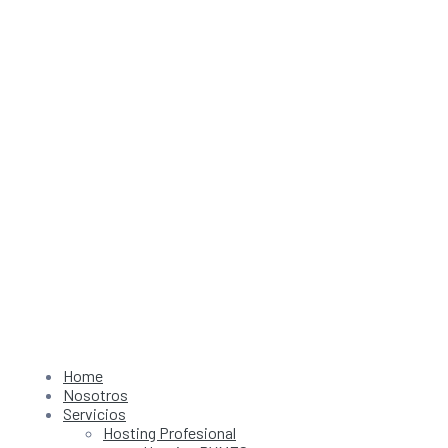
Home
Nosotros
Servicios
Hosting Profesional