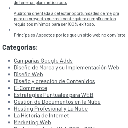
de tener un plan meticuloso.
Auditoría orientada a detectar oportunidades de mejora
para un proyecto que realmente quiera cumplir con los
requisitos mínimos para ser 100% exitoso.
Principales Aspectos por los que un sitio web no convierte
Categorias:
Campañas Google Adds
Diseño de Marca y su Implementación Web
Diseño Web
Diseño y creación de Contenidos
E-Commerce
Estrategias Puntuales para WEB
Gestión de Documentos en la Nube
Hosting Profesional y La Nube
La Historia de Internet
Marketing Web