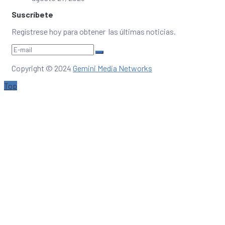
Suscríbete
Regístrese hoy para obtener las últimas noticias.
Copyright © 2024
Gemini Media Networks
Top