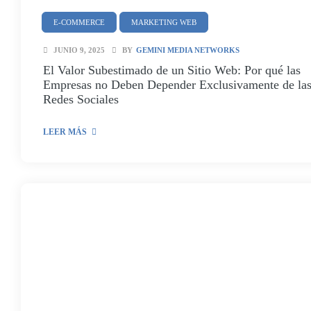
E-COMMERCE
MARKETING WEB
JUNIO 9, 2025
BY
GEMINI MEDIA NETWORKS
El Valor Subestimado de un Sitio Web: Por qué las
Empresas no Deben Depender Exclusivamente de la
Redes Sociales
LEER MÁS