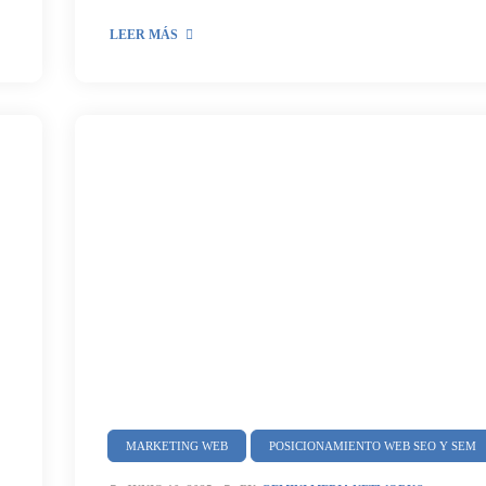
LEER MÁS
MARKETING WEB
POSICIONAMIENTO WEB SEO Y SEM