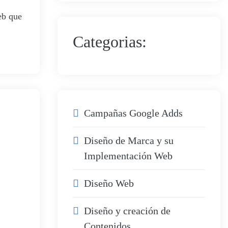
eb que
Categorias:
Campañas Google Adds
Diseño de Marca y su
Implementación Web
Diseño Web
Diseño y creación de
Contenidos