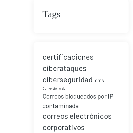
Tags
certificaciones
ciberataques
ciberseguridad
cms
Conversión web
Correos bloqueados por IP
contaminada
correos electrónicos
corporativos