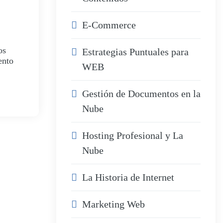
E-Commerce
os
Estrategias Puntuales para
ento
WEB
Gestión de Documentos en la
Nube
Hosting Profesional y La
Nube
La Historia de Internet
Marketing Web