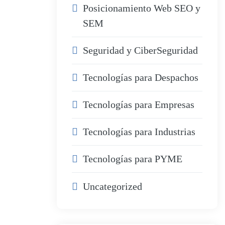
Posicionamiento Web SEO y
SEM
Seguridad y CiberSeguridad
Tecnologías para Despachos
Tecnologías para Empresas
Tecnologías para Industrias
Tecnologías para PYME
Uncategorized