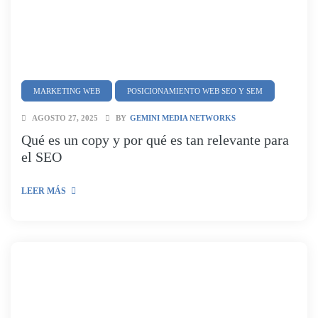
MARKETING WEB
POSICIONAMIENTO WEB SEO Y SEM
AGOSTO 27, 2025
BY
GEMINI MEDIA NETWORKS
Qué es un copy y por qué es tan relevante para
el SEO
LEER MÁS