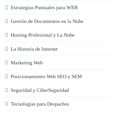
Estrategias Puntuales para WEB
Gestión de Documentos en la Nube
Hosting Profesional y La Nube
La Historia de Internet
Marketing Web
Posicionamiento Web SEO y SEM
Seguridad y CiberSeguridad
Tecnologías para Despachos