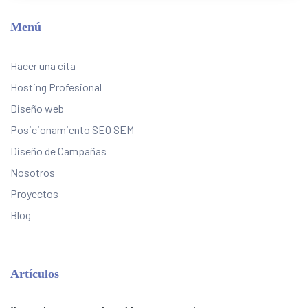
Menú
Hacer una cita
Hosting Profesional
Diseño web
Posicionamiento SEO SEM
Diseño de Campañas
Nosotros
Proyectos
Blog
Artículos