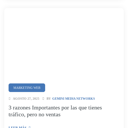
MARKETING WEB
AGOSTO 27, 2025
BY
GEMINI MEDIA NETWORKS
3 razones Importantes por las que tienes
tráfico, pero no ventas