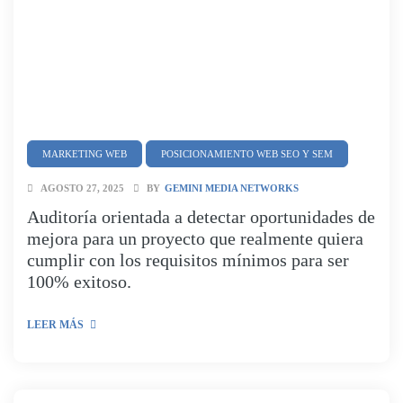
MARKETING WEB
POSICIONAMIENTO WEB SEO Y SEM
AGOSTO 27, 2025
BY
GEMINI MEDIA NETWORKS
Auditoría orientada a detectar oportunidades de
mejora para un proyecto que realmente quiera
cumplir con los requisitos mínimos para ser
100% exitoso.
LEER MÁS