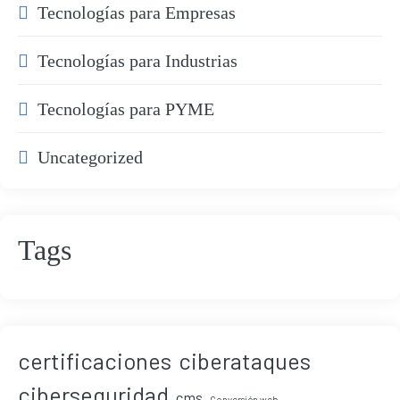
Tecnologías para Empresas
Tecnologías para Industrias
Tecnologías para PYME
Uncategorized
Tags
certificaciones
ciberataques
ciberseguridad
cms
Conversión web