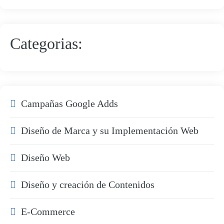
Categorias:
Campañas Google Adds
Diseño de Marca y su Implementación Web
Diseño Web
Diseño y creación de Contenidos
E-Commerce