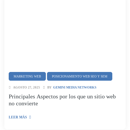
MARKETING WEB
POSICIONAMIENTO WEB SEO Y SEM
AGOSTO 27, 2025
BY
GEMINI MEDIA NETWORKS
Principales Aspectos por los que un sitio web
no convierte
LEER MÁS