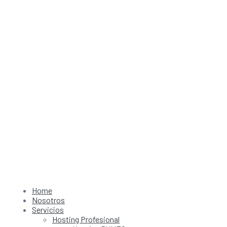
Home
Nosotros
Servicios
Hosting Profesional