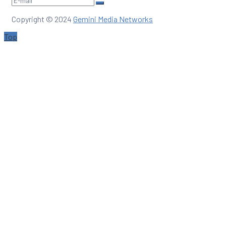
Copyright © 2024
Gemini Media Networks
Top