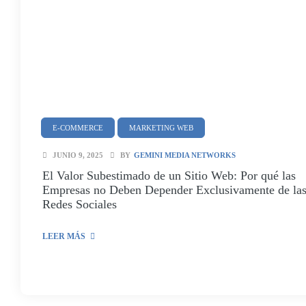
E-COMMERCE
MARKETING WEB
JUNIO 9, 2025
BY
GEMINI MEDIA NETWORKS
El Valor Subestimado de un Sitio Web: Por qué las
Empresas no Deben Depender Exclusivamente de la
Redes Sociales
LEER MÁS