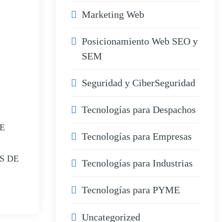
Marketing Web
Posicionamiento Web SEO y
SEM
Seguridad y CiberSeguridad
Tecnologías para Despachos
E
Tecnologías para Empresas
S DE
Tecnologías para Industrias
Tecnologías para PYME
Uncategorized