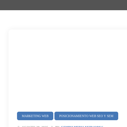
MARKETING WEB
POSICIONAMIENTO WEB SEO Y SEM