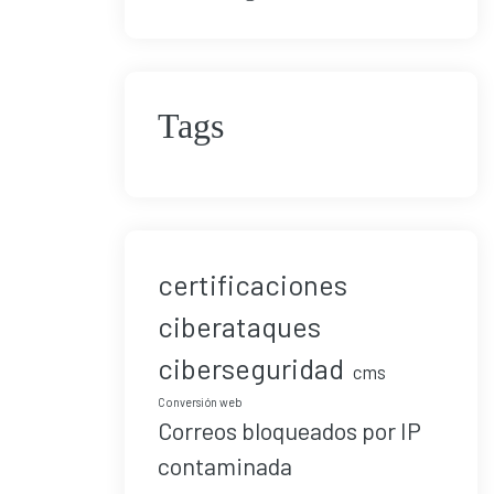
Tags
certificaciones
ciberataques
ciberseguridad
cms
Conversión web
Correos bloqueados por IP
contaminada