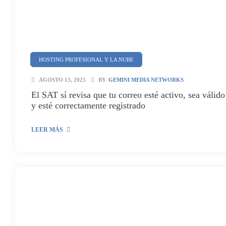
HOSTING PROFESIONAL Y LA NUBE
SEGURIDAD Y CIBERSEGURIDAD
AGOSTO 13, 2025
BY
GEMINI MEDIA NETWORKS
El SAT sí revisa que tu correo esté activo, sea válido
y esté correctamente registrado
LEER MÁS