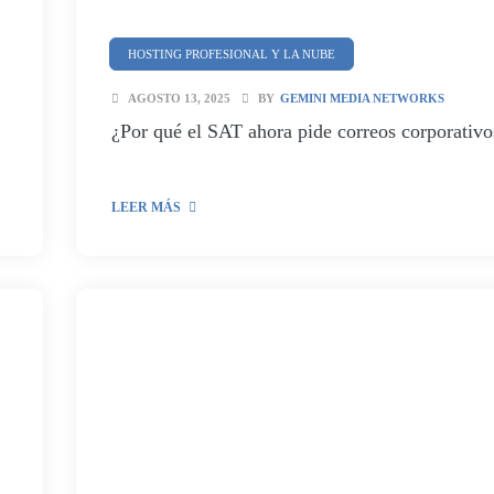
HOSTING PROFESIONAL Y LA NUBE
SEGURIDAD Y CIBERSEGURIDAD
AGOSTO 13, 2025
BY
GEMINI MEDIA NETWORKS
¿Por qué el SAT ahora pide correos corporativo
LEER MÁS