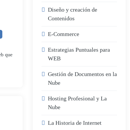
Diseño y creación de
Contenidos
E-Commerce
Estrategias Puntuales para
eb que
WEB
Gestión de Documentos en la
Nube
Hosting Profesional y La
Nube
La Historia de Internet