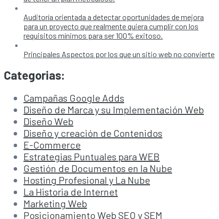
Auditoría orientada a detectar oportunidades de mejora
para un proyecto que realmente quiera cumplir con los
requisitos mínimos para ser 100% exitoso.
Principales Aspectos por los que un sitio web no convierte
Categorias:
Campañas Google Adds
Diseño de Marca y su Implementación Web
Diseño Web
Diseño y creación de Contenidos
E-Commerce
Estrategias Puntuales para WEB
Gestión de Documentos en la Nube
Hosting Profesional y La Nube
La Historia de Internet
Marketing Web
Posicionamiento Web SEO y SEM