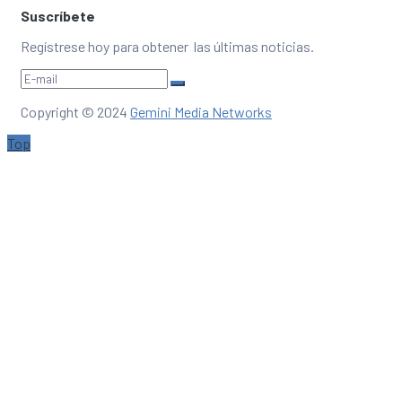
Suscríbete
Regístrese hoy para obtener las últimas noticias.
Copyright © 2024
Gemini Media Networks
Top