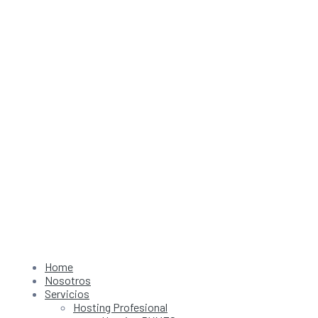
Home
Nosotros
Servicios
Hosting Profesional