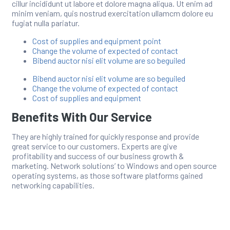
cillur incididunt ut labore et dolore magna aliqua. Ut enim ad
minim veniam, quis nostrud exercitation ullamcm dolore eu
fugiat nulla pariatur.
Cost of supplies and equipment point
Change the volume of expected of contact
Bibend auctor nisi elit volume are so beguiled
Bibend auctor nisi elit volume are so beguiled
Change the volume of expected of contact
Cost of supplies and equipment
Benefits With Our Service
They are highly trained for quickly response and provide
great service to our customers. Experts are give
profitability and success of our business growth &
marketing. Network solutions’ to Windows and open source
operating systems, as those software platforms gained
networking capabilities.