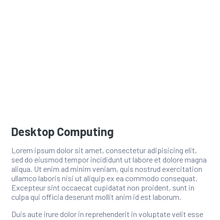
Desktop Computing
Lorem ipsum dolor sit amet, consectetur adipisicing elit,
sed do eiusmod tempor incididunt ut labore et dolore magna
aliqua. Ut enim ad minim veniam, quis nostrud exercitation
ullamco laboris nisi ut aliquip ex ea commodo consequat.
Excepteur sint occaecat cupidatat non proident, sunt in
culpa qui officia deserunt mollit anim id est laborum.
Duis aute irure dolor in reprehenderit in voluptate velit esse