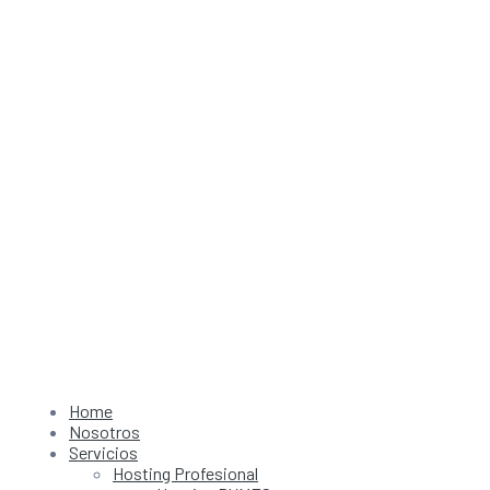
Home
Nosotros
Servicios
Hosting Profesional