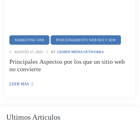
MARKETING WEB
POSICIONAMIENTO WEB SEO Y SEM
AGOSTO 27, 2025
BY
GEMINI MEDIA NETWORKS
Principales Aspectos por los que un sitio web
no convierte
LEER MÁS
Ultimos Articulos