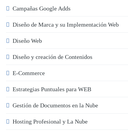
Campañas Google Adds
Diseño de Marca y su Implementación Web
Diseño Web
Diseño y creación de Contenidos
E-Commerce
Estrategias Puntuales para WEB
Gestión de Documentos en la Nube
Hosting Profesional y La Nube