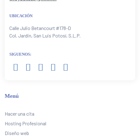
UBICACIÓN
Calle Julio Betancourt #178-D
Col. Jardin, San Luis Potosí, S.L.P.
SIGUENOS:
Menú
Hacer una cita
Hosting Profesional
Diseño web