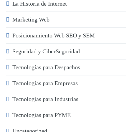
La Historia de Internet
Marketing Web
Posicionamiento Web SEO y SEM
Seguridad y CiberSeguridad
Tecnologías para Despachos
Tecnologías para Empresas
Tecnologías para Industrias
Tecnologías para PYME
Uncategorized