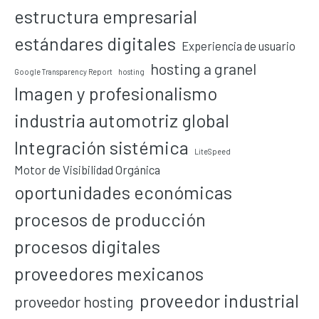
estructura empresarial
estándares digitales
Experiencia de usuario
hosting a granel
Google Transparency Report
hosting
Imagen y profesionalismo
industria automotriz global
Integración sistémica
LiteSpeed
Motor de Visibilidad Orgánica
oportunidades económicas
procesos de producción
procesos digitales
proveedores mexicanos
proveedor industrial
proveedor hosting