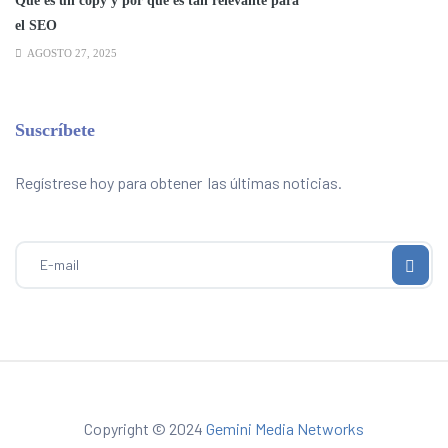
Qué es un copy y por qué es tan relevante para
el SEO
AGOSTO 27, 2025
Suscríbete
Regístrese hoy para obtener las últimas noticias.
Copyright © 2024
Gemini Media Networks