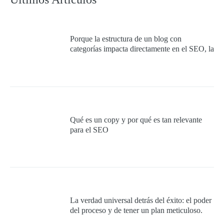
Porque la estructura de un blog con
categorías impacta directamente en el SEO, la
experiencia del usuario y la autoridad
temática del sitio.
Qué es un copy y por qué es tan relevante
para el SEO
La verdad universal detrás del éxito: el poder
del proceso y de tener un plan meticuloso.