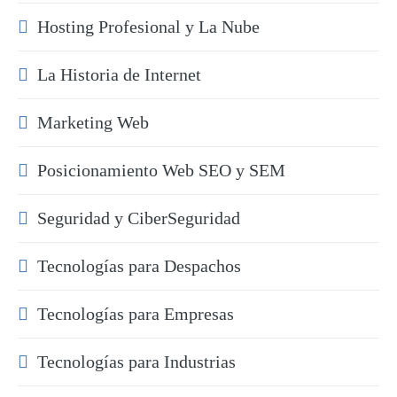
Hosting Profesional y La Nube
La Historia de Internet
Marketing Web
Posicionamiento Web SEO y SEM
Seguridad y CiberSeguridad
Tecnologías para Despachos
Tecnologías para Empresas
Tecnologías para Industrias