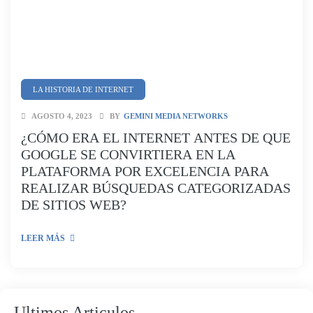
LA HISTORIA DE INTERNET
AGOSTO 4, 2023
BY
GEMINI MEDIA NETWORKS
¿CÓMO ERA EL INTERNET ANTES DE QUE
GOOGLE SE CONVIRTIERA EN LA
PLATAFORMA POR EXCELENCIA PARA
REALIZAR BÚSQUEDAS CATEGORIZADAS
DE SITIOS WEB?
LEER MÁS
Ultimos Articulos