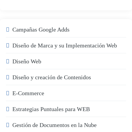
Campañas Google Adds
Diseño de Marca y su Implementación Web
Diseño Web
Diseño y creación de Contenidos
E-Commerce
Estrategias Puntuales para WEB
Gestión de Documentos en la Nube