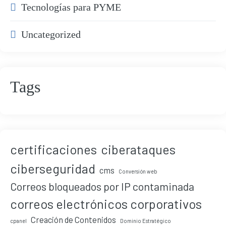
Tecnologías para PYME
Uncategorized
Tags
certificaciones
ciberataques
ciberseguridad
cms
Conversión web
Correos bloqueados por IP contaminada
correos electrónicos corporativos
Creación de Contenidos
cpanel
Dominio Estratégico