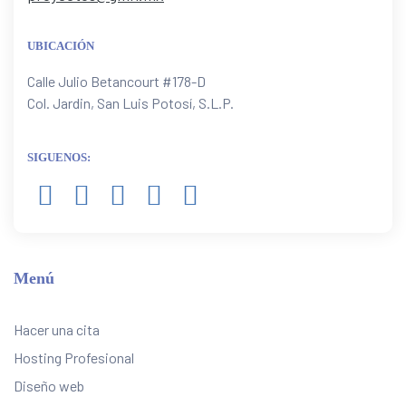
UBICACIÓN
Calle Julio Betancourt #178-D
Col. Jardin, San Luis Potosí, S.L.P.
SIGUENOS:
Menú
Hacer una cita
Hosting Profesional
Diseño web