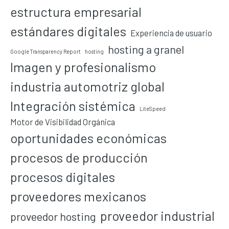
estructura empresarial
estándares digitales
Experiencia de usuario
hosting a granel
Google Transparency Report
hosting
Imagen y profesionalismo
industria automotriz global
Integración sistémica
LiteSpeed
Motor de Visibilidad Orgánica
oportunidades económicas
procesos de producción
procesos digitales
proveedores mexicanos
proveedor industrial
proveedor hosting