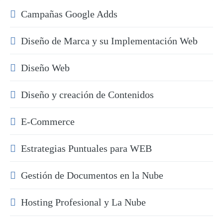
Campañas Google Adds
Diseño de Marca y su Implementación Web
Diseño Web
Diseño y creación de Contenidos
E-Commerce
Estrategias Puntuales para WEB
Gestión de Documentos en la Nube
Hosting Profesional y La Nube