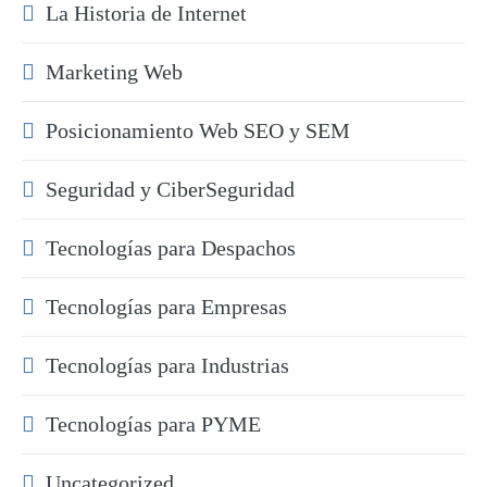
La Historia de Internet
Marketing Web
Posicionamiento Web SEO y SEM
Seguridad y CiberSeguridad
Tecnologías para Despachos
Tecnologías para Empresas
Tecnologías para Industrias
Tecnologías para PYME
Uncategorized