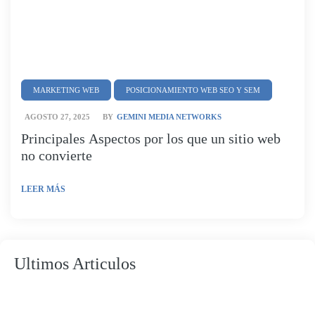
MARKETING WEB
POSICIONAMIENTO WEB SEO Y SEM
AGOSTO 27, 2025
BY
GEMINI MEDIA NETWORKS
Principales Aspectos por los que un sitio web
no convierte
LEER MÁS
Ultimos Articulos