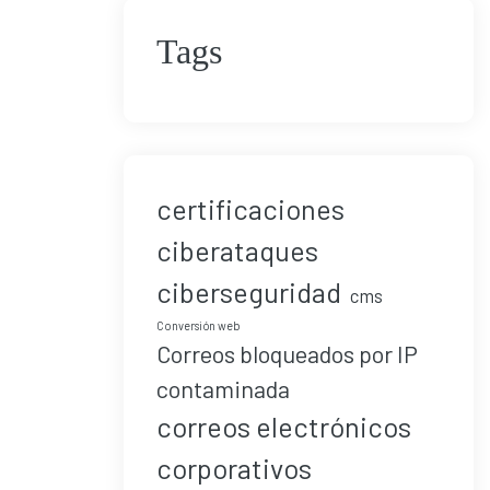
Tags
certificaciones
ciberataques
ciberseguridad
cms
Conversión web
Correos bloqueados por IP
contaminada
correos electrónicos
corporativos