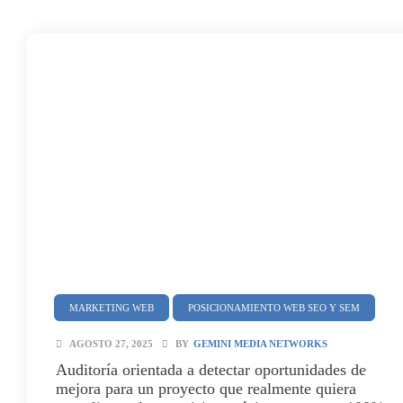
MARKETING WEB
POSICIONAMIENTO WEB SEO Y SEM
AGOSTO 27, 2025
BY
GEMINI MEDIA NETWORKS
Auditoría orientada a detectar oportunidades de
mejora para un proyecto que realmente quiera