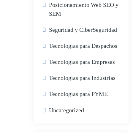
Posicionamiento Web SEO y
SEM
Seguridad y CiberSeguridad
Tecnologías para Despachos
Tecnologías para Empresas
Tecnologías para Industrias
Tecnologías para PYME
Uncategorized