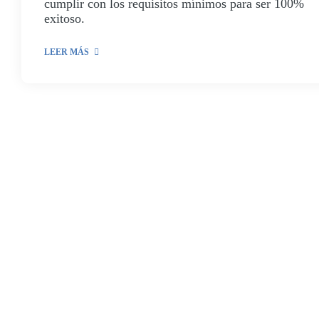
cumplir con los requisitos mínimos para ser 100%
exitoso.
LEER MÁS