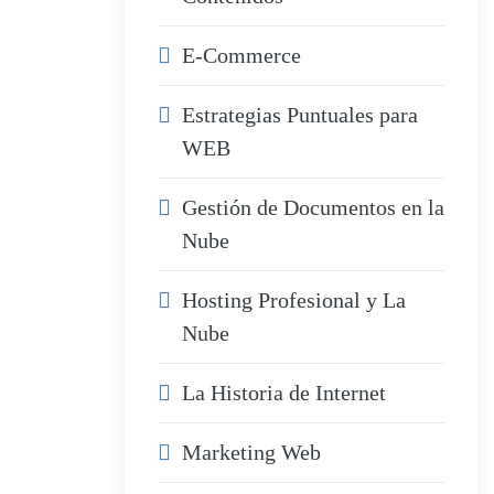
E-Commerce
Estrategias Puntuales para
WEB
Gestión de Documentos en la
Nube
Hosting Profesional y La
Nube
La Historia de Internet
Marketing Web