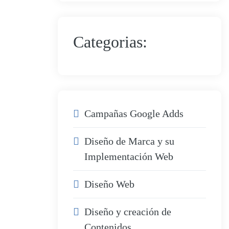
Categorias:
Campañas Google Adds
Diseño de Marca y su
Implementación Web
Diseño Web
Diseño y creación de
Contenidos