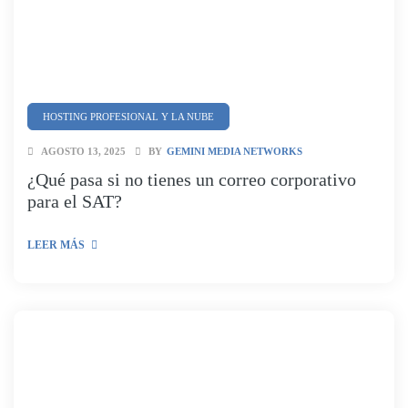
HOSTING PROFESIONAL Y LA NUBE
SEGURIDAD Y CIBERSEGURIDAD
AGOSTO 13, 2025
BY
GEMINI MEDIA NETWORKS
¿Qué pasa si no tienes un correo corporativo
para el SAT?
LEER MÁS