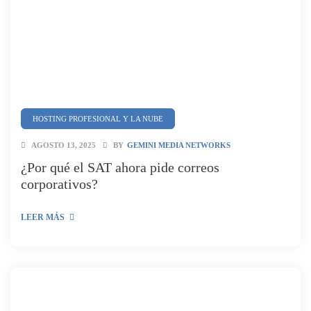
HOSTING PROFESIONAL Y LA NUBE
SEGURIDAD Y CIBERSEGURIDAD
AGOSTO 13, 2025
BY
GEMINI MEDIA NETWORKS
¿Por qué el SAT ahora pide correos
corporativos?
LEER MÁS