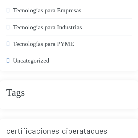
Tecnologías para Empresas
Tecnologías para Industrias
Tecnologías para PYME
Uncategorized
Tags
certificaciones
ciberataques