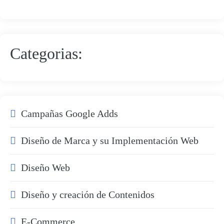
Categorias:
Campañas Google Adds
Diseño de Marca y su Implementación Web
Diseño Web
Diseño y creación de Contenidos
E-Commerce