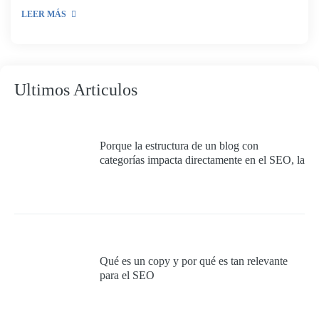
LEER MÁS
Ultimos Articulos
Porque la estructura de un blog con
categorías impacta directamente en el SEO, la
experiencia del usuario y la autoridad
temática del sitio.
Qué es un copy y por qué es tan relevante
para el SEO