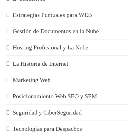
Estrategias Puntuales para WEB
Gestión de Documentos en la Nube
Hosting Profesional y La Nube
La Historia de Internet
Marketing Web
Posicionamiento Web SEO y SEM
Seguridad y CiberSeguridad
Tecnologías para Despachos