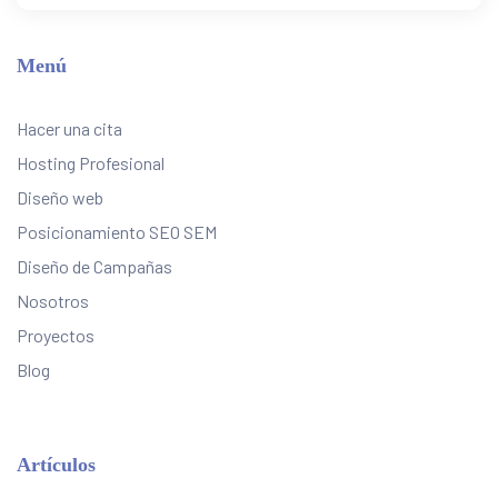
Menú
Hacer una cita
Hosting Profesional
Diseño web
Posicionamiento SEO SEM
Diseño de Campañas
Nosotros
Proyectos
Blog
Artículos