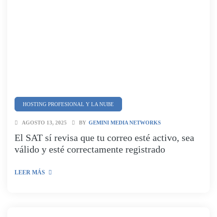
HOSTING PROFESIONAL Y LA NUBE
SEGURIDAD Y CIBERSEGURIDAD
AGOSTO 13, 2025
BY
GEMINI MEDIA NETWORKS
El SAT sí revisa que tu correo esté activo, sea
válido y esté correctamente registrado
LEER MÁS