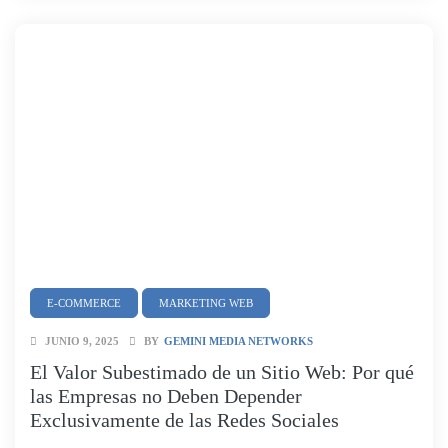
E-COMMERCE
MARKETING WEB
JUNIO 9, 2025
BY
GEMINI MEDIA NETWORKS
El Valor Subestimado de un Sitio Web: Por qué
las Empresas no Deben Depender
Exclusivamente de las Redes Sociales