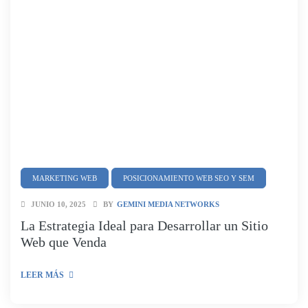
MARKETING WEB
POSICIONAMIENTO WEB SEO Y SEM
JUNIO 10, 2025
BY
GEMINI MEDIA NETWORKS
La Estrategia Ideal para Desarrollar un Sitio
Web que Venda
LEER MÁS