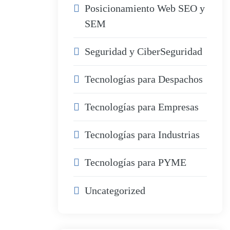
Posicionamiento Web SEO y
SEM
Seguridad y CiberSeguridad
Tecnologías para Despachos
Tecnologías para Empresas
Tecnologías para Industrias
Tecnologías para PYME
Uncategorized