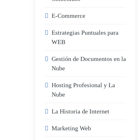
E-Commerce
Estrategias Puntuales para
WEB
Gestión de Documentos en la
Nube
Hosting Profesional y La
Nube
La Historia de Internet
Marketing Web