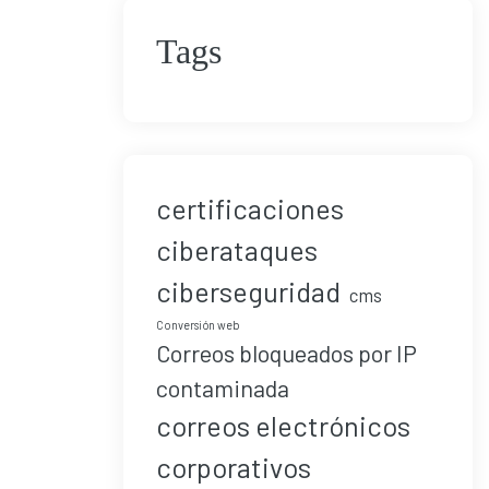
Tags
certificaciones
ciberataques
ciberseguridad
cms
Conversión web
Correos bloqueados por IP
contaminada
correos electrónicos
corporativos