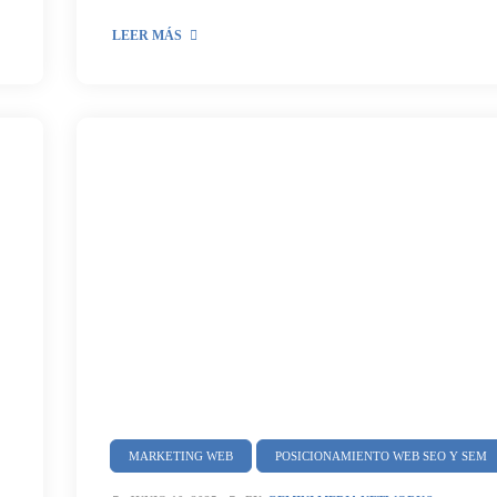
LEER MÁS
MARKETING WEB
POSICIONAMIENTO WEB SEO Y SEM