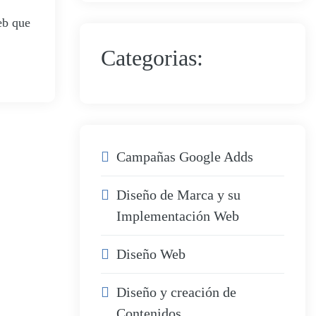
eb que
Categorias:
Campañas Google Adds
Diseño de Marca y su
Implementación Web
Diseño Web
Diseño y creación de
Contenidos