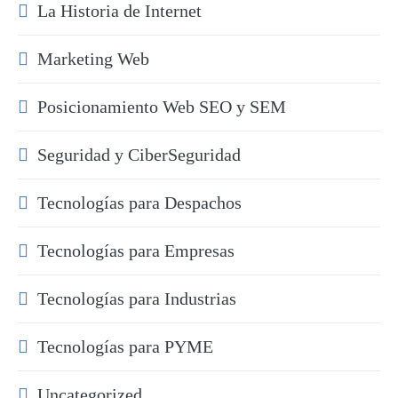
La Historia de Internet
Marketing Web
Posicionamiento Web SEO y SEM
Seguridad y CiberSeguridad
Tecnologías para Despachos
Tecnologías para Empresas
Tecnologías para Industrias
Tecnologías para PYME
Uncategorized