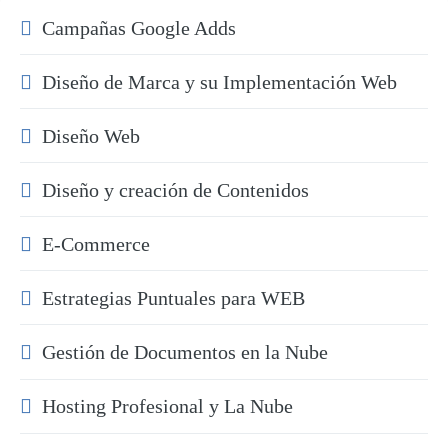
Campañas Google Adds
Diseño de Marca y su Implementación Web
Diseño Web
Diseño y creación de Contenidos
E-Commerce
Estrategias Puntuales para WEB
Gestión de Documentos en la Nube
Hosting Profesional y La Nube