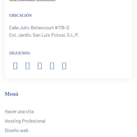
UBICACIÓN
Calle Julio Betancourt #178-D
Col. Jardin, San Luis Potosí, S.L.P.
SIGUENOS:
Menú
Hacer una cita
Hosting Profesional
Diseño web