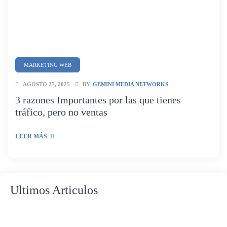
MARKETING WEB
AGOSTO 27, 2025
BY
GEMINI MEDIA NETWORKS
3 razones Importantes por las que tienes
tráfico, pero no ventas
LEER MÁS
Ultimos Articulos