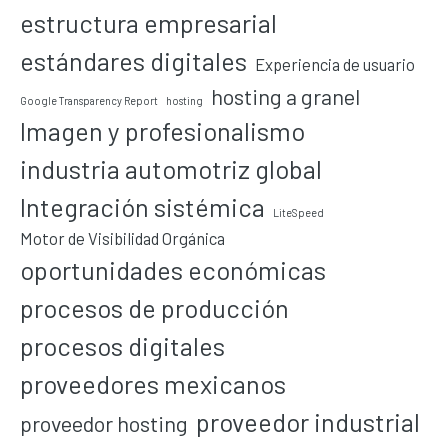
estructura empresarial
estándares digitales
Experiencia de usuario
hosting a granel
Google Transparency Report
hosting
Imagen y profesionalismo
industria automotriz global
Integración sistémica
LiteSpeed
Motor de Visibilidad Orgánica
oportunidades económicas
procesos de producción
procesos digitales
proveedores mexicanos
proveedor industrial
proveedor hosting